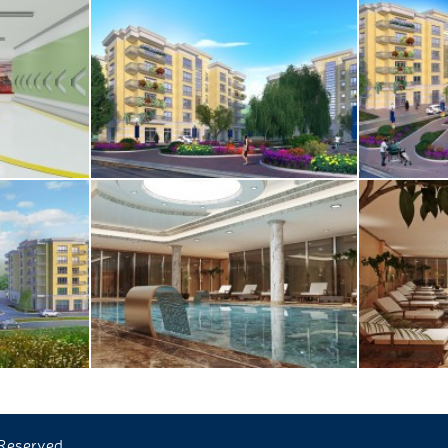
 Reserved.