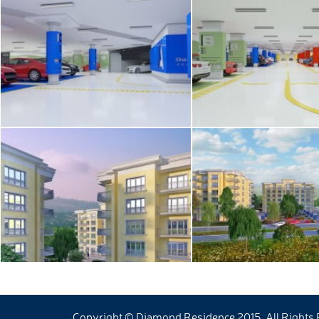
Copyright © Diamond Residence 2015. All Rights